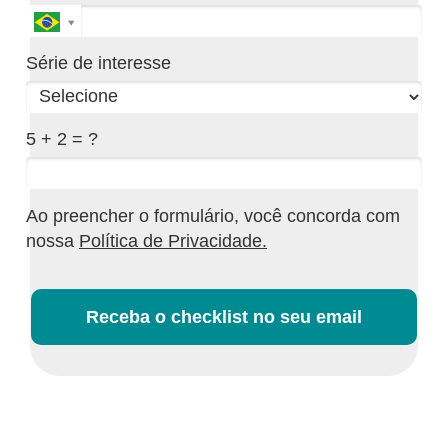
Série de interesse
5 + 2 = ?
Ao preencher o formulário, você concorda com
nossa
Política de Privacidade.
Receba o checklist no seu email